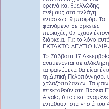
ορεινά και θυελλώδης
ανέμους στα πελάγη
εντάσεως 9 μποφόρ. Τα
φαινόμενα σε αρκετές
περιοχές, θα έχουν έντο
διάρκεια. Για το λόγο αυτό
ΕΚΤΑΚΤΟ ΔΕΛΤΙΟ ΚΑΙΡ
Το Σάββατο 17 Δεκεμβρίου
αναμένονται σε ολόκληρη
τα φαινόμενα θα είναι έντ
τη Δυτική Πελοπόννησο, 
χαλαζοπτώσεων. Τα φαιν
επεκταθούν στη Βόρεια Ε
Αιγαίο, όπου και αναμένε
ενταθούν, στα νησιά του 