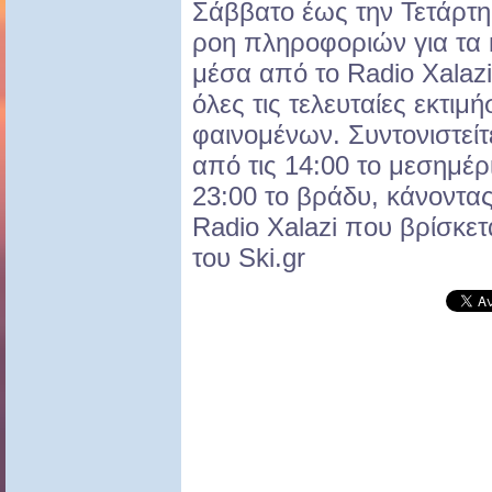
Σάββατο έως την Τετάρτη
ροη πληροφοριών για τα 
μέσα από το Radio Χalazi
όλες τις τελευταίες εκτιμή
φαινομένων. Συντονιστείτ
από τις 14:00 το μεσημέρι
23:00 το βράδυ, κάνοντας
Radio Xalazi που βρίσκετ
του Ski.gr