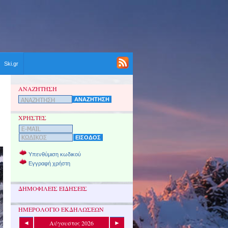
Ski.gr
ΑΝΑΖΗΤΗΣΗ
ΧΡΗΣΤΕΣ
Υπενθύμιση κωδικού
Εγγραφή χρήστη
ΔΗΜΟΦΙΛΕΙΣ ΕΙΔΗΣΕΙΣ
ΗΜΕΡΟΛΟΓΙΟ ΕΚΔΗΛΩΣΕΩΝ
Αύγουστος 2026
◄
►