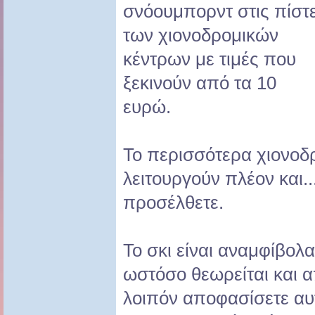
σνόουμπορντ στις πίστ
των χιονοδρομικών
κέντρων με τιμές που
ξεκινούν από τα 10
ευρώ.
Το περισσότερα χιονοδ
λειτουργούν πλέον και..
προσέλθετε.
Το σκι είναι αναμφίβολ
ωστόσο θεωρείται και α
λοιπόν αποφασίσετε αυ