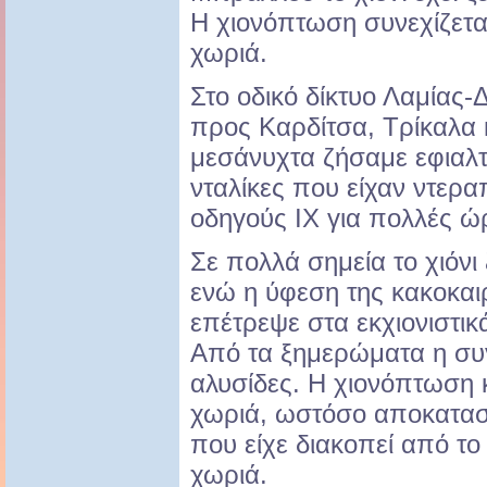
Η χιονόπτωση συνεχίζετα
χωριά.
Στο οδικό δίκτυο Λαμίας-
προς Καρδίτσα, Τρίκαλα 
μεσάνυχτα ζήσαμε εφιαλτ
νταλίκες που είχαν ντερα
οδηγούς ΙΧ για πολλές ώ
Σε πολλά σημεία το χιόνι
ενώ η ύφεση της κακοκαι
επέτρεψε στα εκχιονιστικ
Από τα ξημερώματα η συγ
αλυσίδες. Η χιονόπτωση 
χωριά, ωστόσο αποκατασ
που είχε διακοπεί από το
χωριά.