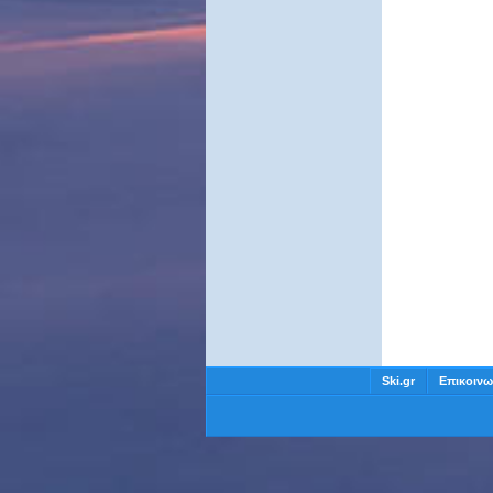
Ski.gr
Επικοινω