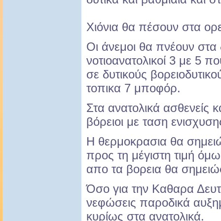
Χιόνια θα πέσουν στα ορ
Οι άνεμοι θα πνέουν στα δ
νοτιοανατολικοί 3 με 5 
σε δυτικούς βορειοδυτικού
τοπικα 7 μποφόρ.
Στα ανατολικά ασθενείς 
βόρειοι με ταση ενισχυση
Η θερμοκρασια θα σημει
προς τη μέγιστη τιμή όμ
απο τα βορεια θα σημειώ
Όσο για την Καθαρα Δευτ
νεφώσεις παροδικά αυξημ
κυρίως στα ανατολικά.