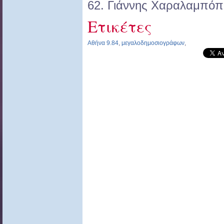
62. Γιάννης Χαραλαμπόπ
Ετικέτες
Αθήνα 9.84
,
μεγαλοδημοσιογράφων
,