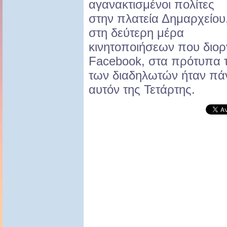
αγανακτισμένοι πολίτες
στην πλατεία Δημαρχείου
στη δεύτερη μέρα
κινητοποιήσεων που διο
Facebook, στα πρότυπα τ
των διαδηλωτών ήταν πάν
αυτόν της Τετάρτης.