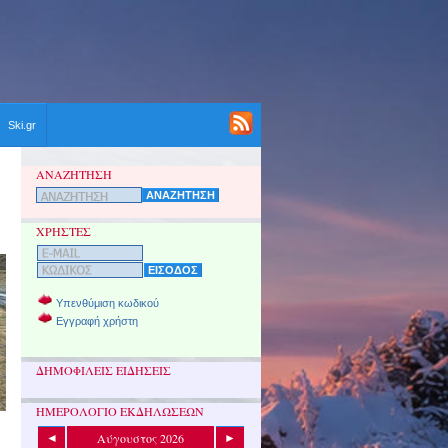
Ski.gr
ΑΝΑΖΗΤΗΣΗ
ΧΡΗΣΤΕΣ
Υπενθύμιση κωδικού
Εγγραφή χρήστη
ΔΗΜΟΦΙΛΕΙΣ ΕΙΔΗΣΕΙΣ
ΗΜΕΡΟΛΟΓΙΟ ΕΚΔΗΛΩΣΕΩΝ
Αύγουστος 2026
◄
►