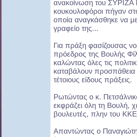
ανακοίνωση του ΣΥΡΙΖΑ 
κουκουλοφόροι πήγαν στο
οποία αναγκάσθηκε να μεί
γραφείο της...
Για πράξη φασίζουσας νο
πρόεδρος της Βουλής Φί
καλώντας όλες τις πολιτι
καταβάλουν προσπάθεια 
τέτοιους είδους πράξεις.
Ρωτώντας ο κ. Πετσάλνικ
εκφράζει όλη τη Βουλή, χ
βουλευτές, πλην του ΚΚΕ
Απαντώντας ο Παναγιώτη