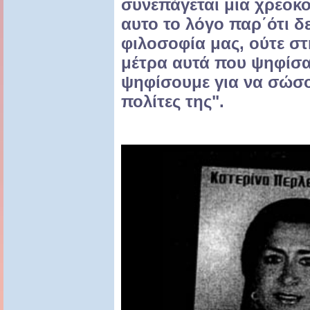
συνεπάγεται μια χρεοκο
αυτο το λόγο παρ΄ότι δε
φιλοσοφία μας, ούτε στ
μέτρα αυτά που ψηφίσα
ψηφίσουμε για να σώσο
πολίτες της".