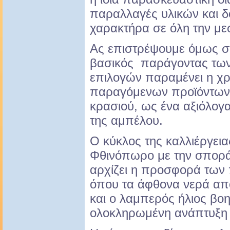
παραλλαγές υλικών και δ
χαρακτήρα σε όλη την με
Ας επιστρέψουμε όμως σ
βασικός παράγοντας τω
επιλογών παραμένει η χ
παραγόμενων προϊόντων κ
κρασιού, ως ένα αξιόλογ
της αμπέλου.
Ο κύκλος της καλλιέργειας
Φθινόπωρο με την σπορά 
αρχίζει η προσφορά των
όπου τα άφθονα νερά από
και ο λαμπερός ήλιος βο
ολοκληρωμένη ανάπτυξη