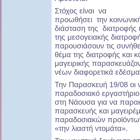
Στόχος είναι να
προωθήσει την κοινωνική
διάσταση της διατροφής κ
της μεσογειακής διατροφή
παρουσιάσουν τις συνήθει
θέμα της διατροφής και 
μαγειρικής παρασκευάζον
νέων διαφορετικά εδέσμα
Την Παρασκευή 19/08 οι 
παραδοσιακό εργαστήριο 
στη Νάουσα για να παρα
παρασκευής και μαγειρέ
παραδοσιακών προϊόντω
«την λιαστή ντομάτα».