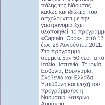
πόλης της Νάουσας
καθώς και ιδιώτες που
ασχολούνται με την
γαστρονομία έχει
υλοποιηθεί το πρόγραμμ
«Captain Cook», από 17
έως 25 Αυγούστου 2011.
Στο πρόγραμμα
συμμετείχαν 50 νέοι από
Ιταλία, Ισπανία, Τουρκία,
Εσθονία, Βουλγαρία,
Σλοβενία και Ελλάδα.
Υπεύθυνη και ψυχή του
προγράμματος η
Ναουσαία Κατερίνα
Αμούτσια.