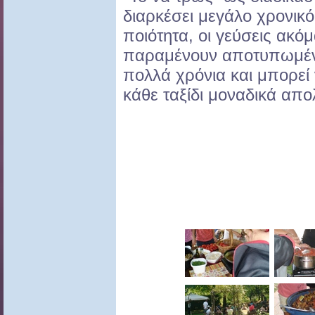
διαρκέσει μεγάλο χρονικό
ποιότητα, οι γεύσεις ακόμ
παραμένουν αποτυπωμένε
πολλά χρόνια και μπορεί ν
κάθε ταξίδι μοναδικά απο