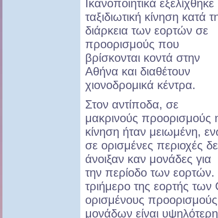
Ικανοποιητικά εξελίχθηκε
ταξιδιωτική κίνηση κατά τ
διάρκεια των εορτών σε
προορισμούς που
βρίσκονται κοντά στην
Αθήνα και διαθέτουν
χιονοδρομικά κέντρα.
Στον αντίποδα, σε
μακρινούς προορισμούς 
κίνηση ήταν μειωμένη, ε
σε ορισμένες περιοχές δ
άνοιξαν καν μονάδες για
την περίοδο των εορτών. 
τριήμερο της εορτής των
ορισμένους προορισμούς
μονάδων είναι υψηλότερη