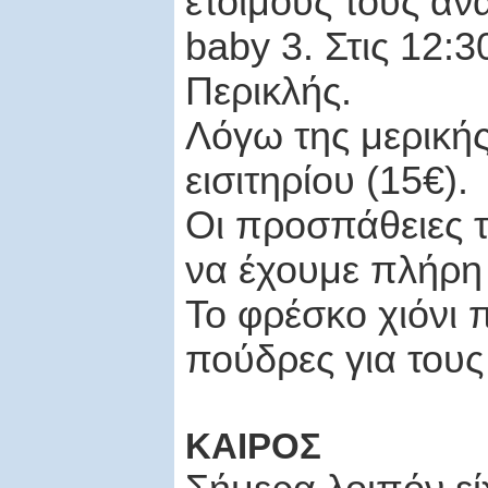
έτοιμους τους αν
baby
3. Στις 12:3
Περικλής.
Λόγω της μερική
εισιτηρίου (15€).
Οι προσπάθειες 
να έχουμε πλήρη 
Το φρέσκο χιόνι 
πούδρες για τους
ΚΑΙΡΟΣ