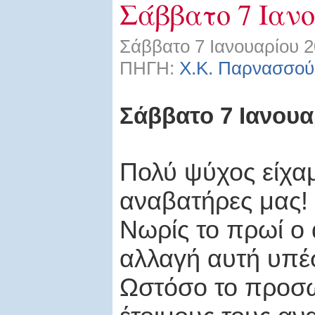
Σάββατο 7 Ιανο
Σάββατο 7 Ιανουαρίου 2
ΠΗΓΗ:
Χ.Κ. Παρνασσού
Σάββατο 7 Ιανουα
Πολύ ψύχος είχα
αναβατήρες μας!
Νωρίς το πρωί ο 
αλλαγή αυτή υπέ
Ωστόσο το προσωπ