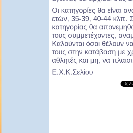
Οι κατηγορίες θα είναι αν
ετών, 35-39, 40-44 κλπ. 
κατηγορίας θα απονεμηθο
τους συμμετέχοντες, ανα
Καλούνται όσοι θέλουν να
τους στην κατάβαση με χ
αθλητές και μη, να πλαι
Ε.Χ.Κ.Σελίου