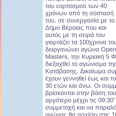
του εορτασμού των 40
χρόνων από τη σύστασή
του, σε συνεργασία με το
Δήμο Βέροιας που και
αυτός με τη σειρά του
γιορτάζει τα 100χρονα το
διοργανώνει αγώνα Open
Masters, την Κυριακή 5 
διεξαχθεί το αγώνισμα της
Κατάβασης. Δικαίωμα συ
έχουν γεννηθεί έως και το
30 ετών και άνω. Οι συμ
βρίσκονται στην βάση του
αργότερο μέχρι τις 09:30
συμμετοχή και να παραλά
αγώνας θα αρχίσει στις 10