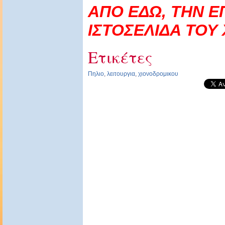
ΑΠΟ ΕΔΩ, ΤΗΝ Ε
ΙΣΤΟΣΕΛΙΔΑ ΤΟΥ 
Ετικέτες
Πηλιο
,
λειτουργια
,
χιονοδρομικου