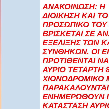
ΑΝΑΚΟΙΝΩΣΗ: Η
ΔΙΟΙΚΗΣΗ ΚΑΙ ΤΟ
ΠΡΟΣΩΠΙΚΟ ΤΟΥ 
ΒΡΙΣΚΕΤΑΙ ΣΕ Α
ΕΞΕΛΙΞΗΣ ΤΩΝ Κ
ΣΥΝΘΗΚΩΝ. ΟΙ Ε
ΠΡΟΤΙΘΕΝΤΑΙ ΝΑ
ΑΥΡΙΟ ΤΕΤΑΡΤΗ 8
ΧΙΟΝΟΔΡΟΜΙΚΟ 
ΠΑΡΑΚΑΛΟΥΝΤΑΙ
ΕΝΗΜΕΡΩΘΟΥΝ Γ
ΚΑΤΑΣΤΑΣΗ ΑΥΡΙΟ