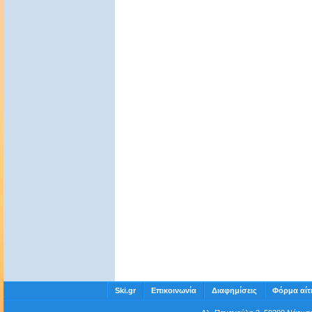
Ski.gr
Επικοινωνία
Διαφημίσεις
Φόρμα αίτ