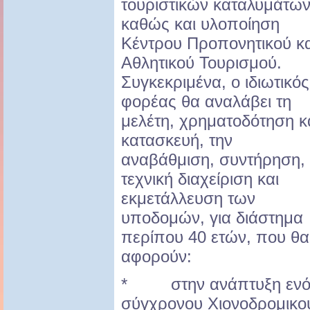
τουριστικών καταλυμάτων
καθώς και υλοποίηση
Κέντρου Προπονητικού κα
Αθλητικού Τουρισμού.
Συγκεκριμένα, ο ιδιωτικός
φορέας θα αναλάβει τη
μελέτη, χρηματοδότηση κ
κατασκευή, την
αναβάθμιση, συντήρηση,
τεχνική διαχείριση και
εκμετάλλευση των
υποδομών, για διάστημα
περίπου 40 ετών, που θα
αφορούν:
* στην ανάπτυξη ενό
σύγχρονου Χιονοδρομικο