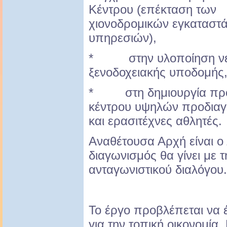
Κέντρου (επέκταση των
χιονοδρομικών εγκαταστ
υπηρεσιών),
* στην υλοποίηση νέα
ξενοδοχειακής υποδομής
* στη δημιουργία προπ
κέντρου υψηλών προδιαγ
και ερασιτέχνες αθλητές.
Αναθέτουσα Αρχή είναι ο
διαγωνισμός θα γίνει με τ
ανταγωνιστικού διαλόγου.
Το έργο προβλέπεται να 
για την τοπική οικονομία