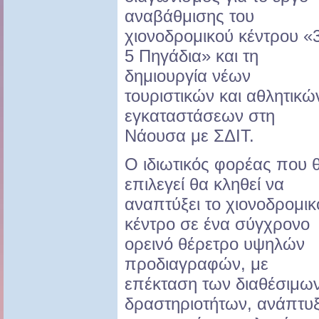
αναβάθμισης του
χιονοδρομικού κέντρου «
5 Πηγάδια» και τη
δημιουργία νέων
τουριστικών και αθλητικώ
εγκαταστάσεων στη
Νάουσα με ΣΔΙΤ.
Ο ιδιωτικός φορέας που 
επιλεγεί θα κληθεί να
αναπτύξει το χιονοδρομικ
κέντρο σε ένα σύγχρονο
ορεινό θέρετρο υψηλών
προδιαγραφών, με
επέκταση των διαθέσιμω
δραστηριοτήτων, ανάπτυ