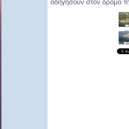
οδηγήσουν στον δρόμο τ