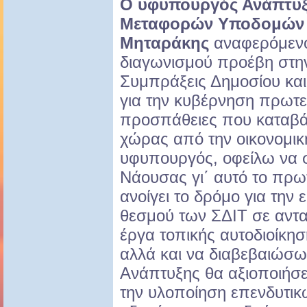
Ο υφυπουργός Ανάπτυξη
Μεταφορών Υποδομών κ
Μηταράκης
αναφερόμενο
διαγωνισμού προέβη στη
Συμπράξεις Δημοσίου και
για την κυβέρνηση πρωτε
προσπάθειες που καταβάλ
χώρας από την οικονομικ
υφυπουργός, οφείλω να 
Νάουσας γι΄ αυτό το πρ
ανοίγει το δρόμο για την
θεσμού των ΣΔΙΤ σε αντ
έργα τοπικής αυτοδιοίκησ
αλλά και να διαβεβαιώσω
Ανάπτυξης θα αξιοποιήσε
την υλοποίηση επενδυτικ