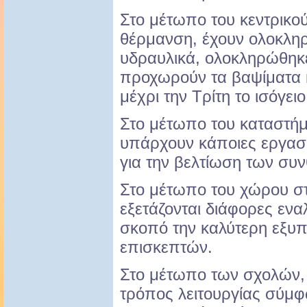
Στο μέτωπο του κεντρικού 
θέρμανση, έχουν ολοκληρ
υδραυλικά, ολοκληρώθηκ
προχωρούν τα βαψίματα κα
μέχρι την Τρίτη το ισόγειο
Στο μέτωπο του καταστήμ
υπάρχουν κάποιες εργασί
για την βελτίωση των συν
Στο μέτωπο του χώρου στ
εξετάζονται διάφορες ενα
σκοπό την καλύτερη εξυ
επισκεπτών.
Στο μέτωπο των σχολών, 
τρόπος λειτουργίας σύμφ