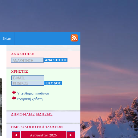
Ski.gr
ΑΝΑΖΗΤΗΣΗ
ΧΡΗΣΤΕΣ
Υπενθύμιση κωδικού
Εγγραφή χρήστη
ΔΗΜΟΦΙΛΕΙΣ ΕΙΔΗΣΕΙΣ
ΗΜΕΡΟΛΟΓΙΟ ΕΚΔΗΛΩΣΕΩΝ
Αύγουστος 2026
◄
►