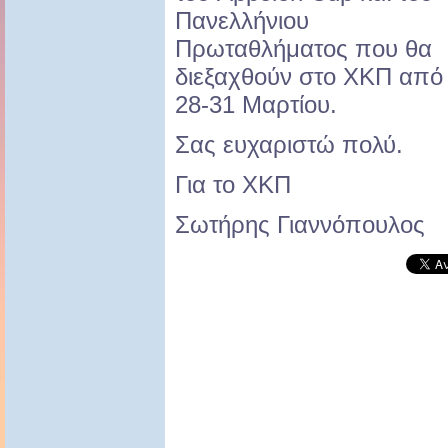
Πανελλήνιου
Πρωταθλήματος που θα
διεξαχθούν στο ΧΚΠ από
28-31 Μαρτίου.
Σας ευχαριστώ πολύ.
Για το ΧΚΠ
Σωτήρης Γιαννόπουλος