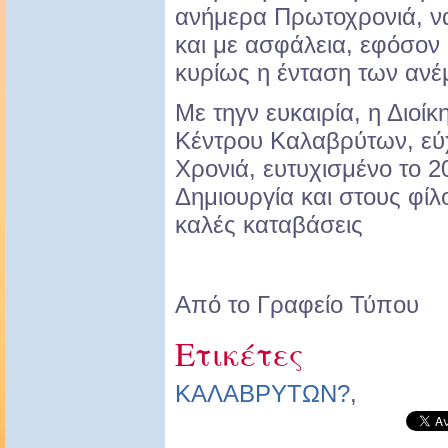
ανήμερα Πρωτοχρονιά, να
και με ασφάλεια, εφόσον 
κυρίως η ένταση των ανέ
Με τηγν ευκαιρία, η Διοί
Κέντρου Καλαβρύτων, εύ
Χρονιά, ευτυχισμένο το 2
Δημιουργία και στους φίλ
καλές καταβάσεις
Από το Γραφείο Τύπου
Ετικέτες
ΚΑΛΑΒΡΥΤΩΝ?
,