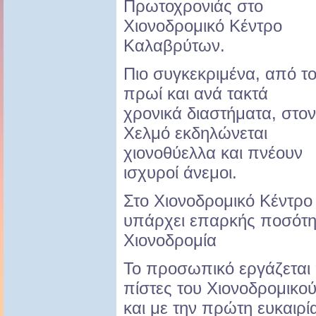
Πρωτοχρονιάς στο
Χιονοδρομικό Κέντρο
Καλαβρύτων.
Πιο συγκεκριμένα, από τ
πρωί και ανά τακτά
χρονικά διαστήματα, στον
Χελμό εκδηλώνεται
χιονοθύελλα και πνέουν
ισχυροί άνεμοι.
Στο Χιονοδρομικό Κέντρο
υπάρχει επαρκής ποσότητ
Χιονοδρομία
Το προσωπικό εργάζεται 
πίστες του Χιονοδρομικού
και με την πρώτη ευκαιρί