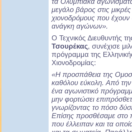
τα Ολυμπιακά αγωνίσματα
μεγάλο βάρος στις μικρές
χιονοδρόμους που έχουν 
ανάγκη αγώνων».
Ο Τεχνικός Διευθυντής τη
Τσουρέκας
, συνέχισε μι
πρόγραμμα της Ελληνικ
Χιονοδρομίας:
«Η προσπάθεια της Ομοσ
καθόλου εύκολη. Από την
ένα αγωνιστικό πρόγραμμ
μην φορτώσει επιπρόσθετ
γνωρίζοντας το πόσο δύσ
Επίσης προσθέσαμε στο
που έλλειπαν και τα οποί