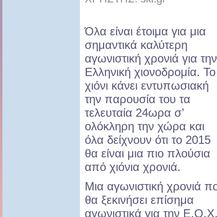
Όλα είναι έτοιμα για μια
σημαντικά καλύτερη
αγωνιστική χρονιά για την
Ελληνική χιονοδρομία. Το
χιόνι κάνει εντυπωσιακή
την παρουσία του τα
τελευταία 24ωρα σ’
ολόκληρη την χώρα και
όλα δείχνουν ότι το 2015
θα είναι μια πιο πλούσια
από χιόνια χρονιά.
Μια αγωνιστική χρονιά π
θα ξεκινήσει επίσημα
αγωνιστικά για την Ε.Ο.Χ