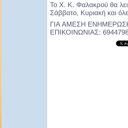
Το Χ. Κ. Φαλακρού θα λει
Σάββατο, Κυριακή και όλες
ΓΙΑ ΑΜΕΣΗ ΕΝΗΜΕΡΩ
ΕΠΙΚΟΙΝΩΝΙΑΣ: 694479