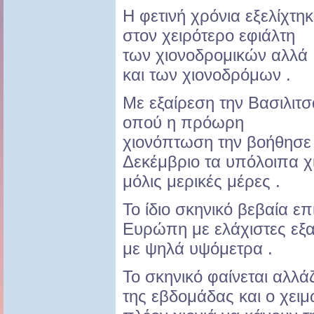
Η φετινή χρόνια εξελίχτηκ
στον χειρότερο εφιάλτη
των χιονοδρομικών αλλά
και των χιονοδρόμων .
Με εξαίρεση την Βασιλιτσ
οπού η πρόωρη
χιονόπτωση την βοήθησε
Δεκέμβριο τα υπόλοιπα χ
μόλις μερικές μέρες .
Το ίδιο σκηνικό βεβαία επ
Ευρώπη με ελάχιστες εξα
με ψηλά υψόμετρα .
Το σκηνικό φαίνεται αλλά
της εβδομάδας και ο χει