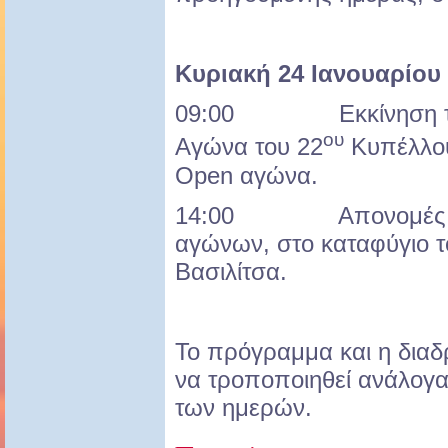
Κυριακή
24
Ιανουαρίου 
09:00 Εκκίνηση του 
ου
Αγώνα του 22
Κυπέλλου 
Open αγώνα.
14:00 Απονομές στο
αγώνων, στο καταφύγιο τ
Βασιλίτσα.
Το πρόγραμμα και η δια
να τροποποιηθεί ανάλογα 
των ημερών.