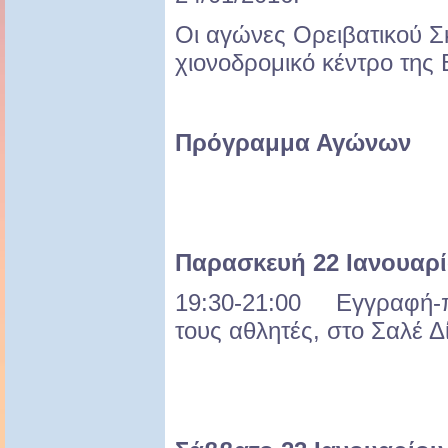
Οι αγώνες Ορειβατικού Σκ
χιονοδρομικό κέντρο της 
Πρόγραμμα Αγώνων
Παρασκευή 22 Ιανουαρί
19:30-21:00 Εγγραφή-
τους αθλητές, στο Σαλέ Δ