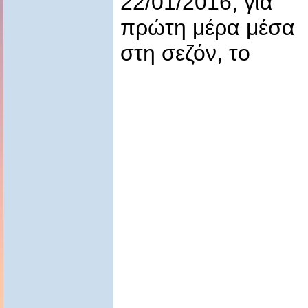
22/01/2016, για
πρώτη μέρα μέσα
στη σεζόν, το