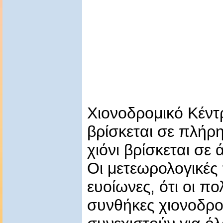
Χιονοδρομικό Κέν
βρίσκεται σε πλήρη
χιόνι βρίσκεται σε
Οι μετεωρολογικές 
ευοίωνες, ότι οι πο
συνθήκες χιονοδρο