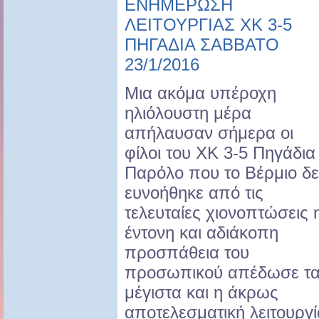
ΕΝΗΜΕΡΩΣΗ
ΛΕΙΤΟΥΡΓΙΑΣ ΧΚ 3-5
ΠΗΓΑΔΙΑ ΣΑΒΒΑΤΟ
23/1/2016
Μια ακόμα υπέροχη
ηλιόλουστη μέρα
απήλαυσαν σήμερα οι
φίλοι του ΧΚ 3-5 Πηγάδια 
Παρόλο που το Βέρμιο δ
ευνοήθηκε από τις
τελευταίες χιονοπτώσεις 
έντονη και αδιάκοπη
προσπάθεια του
προσωπικού απέδωσε τ
μέγιστα και η άκρως
αποτελεσματική λειτουργί