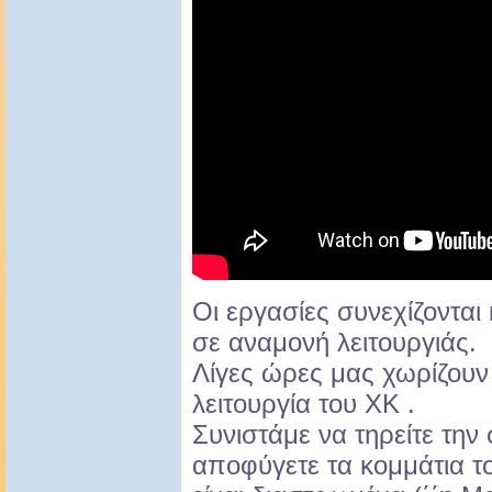
Οι εργασίες συνεχίζονται 
σε αναμονή λειτουργιάς.
Λίγες ώρες μας χωρίζουν
λειτουργία του ΧΚ .
Συνιστάμε να τηρείτε την
αποφύγετε τα κομμάτια τ