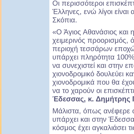
Οι περισσότεροι επισκέπτ
Έλληνες, ενώ λίγοι είναι 
Σκόπια.
«Ο Άγιος Αθανάσιος και η
χειμερινός προορισμός, όχ
περιοχή τεσσάρων εποχώ
υπάρχει πληρότητα 100% γ
να συνεχιστεί και στην ε
χιονοδρομικό δουλεύει καν
χιονοδρομικά που θα έχου
να το χαρούν οι επισκέπ
Έδεσσας, κ. Δημήτρης 
Μάλιστα, όπως ανέφερε ο 
υπάρχει και στην Έδεσσα,
κόσμος έχει αγκαλιάσει τ