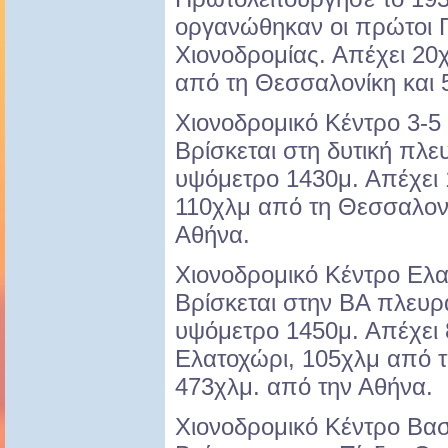
οργανώθηκαν οι πρώτοι 
Χιονοδρομίας. Απέχει 20
από τη Θεσσαλονίκη και 
Χιονοδρομικό Κέντρο 3-5
Βρίσκεται στη δυτική πλε
υψόμετρο 1430μ. Απέχει
110χλμ από τη Θεσσαλονί
Αθήνα.
Χιονοδρομικό Κέντρο Ελα
Βρίσκεται στην ΒΑ πλευρ
υψόμετρο 1450μ. Απέχει 
Ελατοχώρι, 105χλμ από τ
473χλμ. από την Αθήνα.
Χιονοδρομικό Κέντρο Βασ