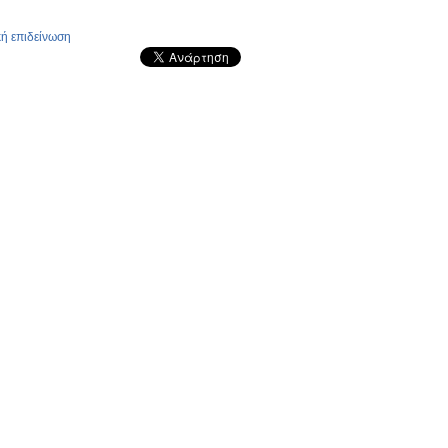
κή επιδείνωση