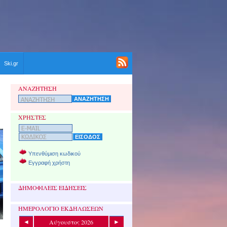
Ski.gr
ΑΝΑΖΗΤΗΣΗ
ΧΡΗΣΤΕΣ
Υπενθύμιση κωδικού
Εγγραφή χρήστη
ΔΗΜΟΦΙΛΕΙΣ ΕΙΔΗΣΕΙΣ
ΗΜΕΡΟΛΟΓΙΟ ΕΚΔΗΛΩΣΕΩΝ
Αύγουστος 2026
◄
►