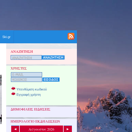
Ski.gr
ΑΝΑΖΗΤΗΣΗ
ΧΡΗΣΤΕΣ
Υπενθύμιση κωδικού
Εγγραφή χρήστη
ΔΗΜΟΦΙΛΕΙΣ ΕΙΔΗΣΕΙΣ
ΗΜΕΡΟΛΟΓΙΟ ΕΚΔΗΛΩΣΕΩΝ
Αύγουστος 2026
◄
►