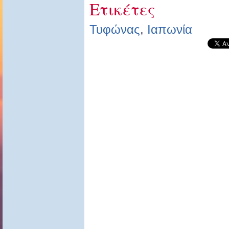
Ετικέτες
Τυφώνας
,
Ιαπωνία