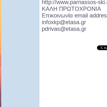
http://www.parnassos-ski.
ΚΑΛΗ ΠΡΩΤΟΧΡΟΝΙΑ
Επικοινωνία email addres
infoxkp@etasa.gr
pdrivas@etasa.gr