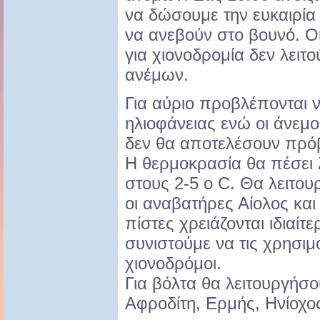
να δώσουμε την ευκαιρία
να ανεβούν στο βουνό. Οι
για χιονοδρομία δεν λει
ανέμων.
Για αύριο προβλέπονται 
ηλιοφάνειας ενώ οι άνεμο
δεν θα αποτελέσουν πρό
Η θερμοκρασία θα πέσει 
στους 2-5 ο C. Θα λειτου
οι αναβατήρες Αίολος και
πίστες χρειάζονται ιδιαίτ
συνιστούμε να τις χρησιμ
χιονοδρόμοι.
Για βόλτα θα λειτουργήσο
Αφροδίτη, Ερμής, Ηνίοχο