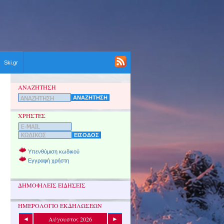
Ski.gr
ΑΝΑΖΗΤΗΣΗ
ΧΡΗΣΤΕΣ
Υπενθύμιση κωδικού
Εγγραφή χρήστη
ΔΗΜΟΦΙΛΕΙΣ ΕΙΔΗΣΕΙΣ
ΗΜΕΡΟΛΟΓΙΟ ΕΚΔΗΛΩΣΕΩΝ
Αύγουστος 2026
◄
►