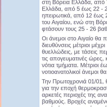
στη Βόρεια Ελλάδα, από 
Ελλάδα, από 5 έως 22 - 
ηπειρωτικά, από 12 έως 
του Αιγαίου, ενώ στη Βόρ
φτάσουν τους 25 - 26 βα
Οι άνεμοι στο Αιγαίο θα 
διευθύνσεις μέτριοι μέχρι
θυελλώδεις, με τάσεις π
τις απογευματινές ώρες, 
νότια τμήματα. Μέτριοι έως
νοτιοανατολικοί άνεμοι θα
Την Πρωτοχρονιά 01/01, 
για την εποχή θερμοκρασ
αρκετές περιοχές της αν
βαθμούς. Βροχές αναμένο