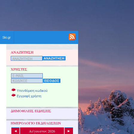
Ski.gr
ΑΝΑΖΗΤΗΣΗ
ΧΡΗΣΤΕΣ
Υπενθύμιση κωδικού
Εγγραφή χρήστη
ΔΗΜΟΦΙΛΕΙΣ ΕΙΔΗΣΕΙΣ
ΗΜΕΡΟΛΟΓΙΟ ΕΚΔΗΛΩΣΕΩΝ
Αύγουστος 2026
◄
►