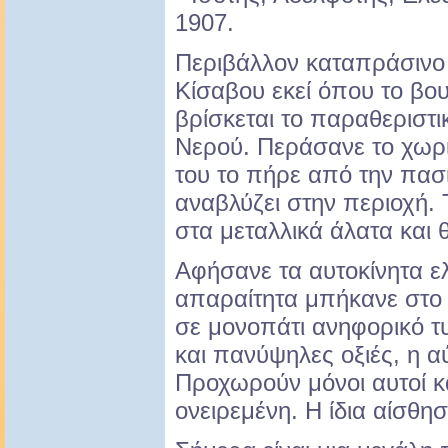
1907.
Περιβάλλον καταπράσινο ε
Κίσαβου εκεί όπου το βο
βρίσκεται το παραθεριστι
Νερού. Περάσανε το χωρι
του το πήρε από την πα
αναβλύζει στην περιοχή. 
στα μεταλλικά άλατα και θ
Αφήσανε τα αυτοκίνητα ελ
απαραίτητα μπήκανε στο
σε μονοπάτι ανηφορικό τ
και πανύψηλες οξιές, η α
Προχωρούν μόνοι αυτοί κ
ονειρεμένη. Η ίδια αίσθησ