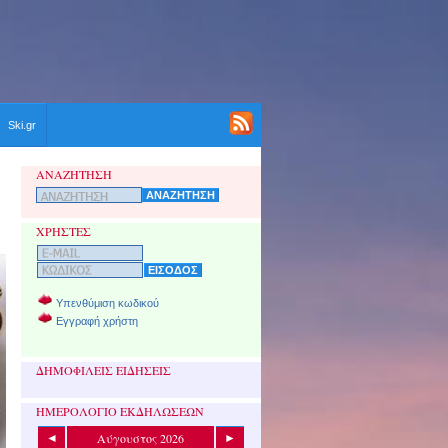
Ski.gr
ΑΝΑΖΗΤΗΣΗ
ΧΡΗΣΤΕΣ
Υπενθύμιση κωδικού
Εγγραφή χρήστη
ΔΗΜΟΦΙΛΕΙΣ ΕΙΔΗΣΕΙΣ
ΗΜΕΡΟΛΟΓΙΟ ΕΚΔΗΛΩΣΕΩΝ
Αύγουστος 2026
◄
►