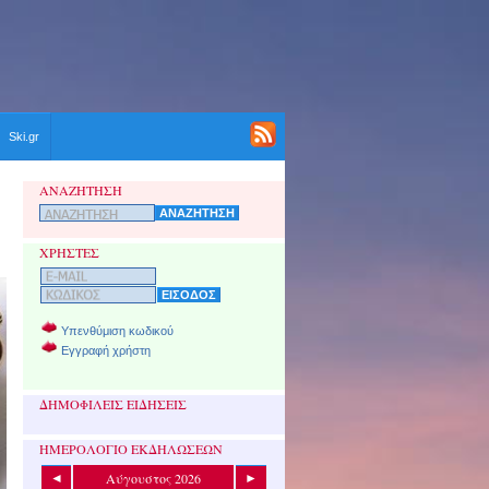
Ski.gr
ΑΝΑΖΗΤΗΣΗ
ΧΡΗΣΤΕΣ
Υπενθύμιση κωδικού
Εγγραφή χρήστη
ΔΗΜΟΦΙΛΕΙΣ ΕΙΔΗΣΕΙΣ
ΗΜΕΡΟΛΟΓΙΟ ΕΚΔΗΛΩΣΕΩΝ
Αύγουστος 2026
◄
►