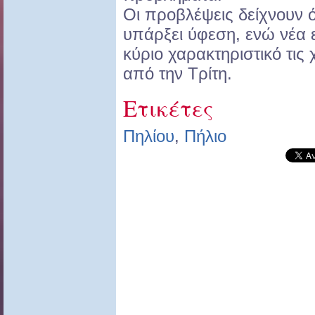
Οι προβλέψεις δείχνουν 
υπάρξει ύφεση, ενώ νέα 
κύριο χαρακτηριστικό τις
από την Τρίτη.
Ετικέτες
Πηλίου
,
Πήλιο