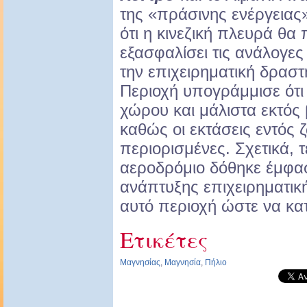
της «πράσινης ενέργειας»
ότι η κινεζική πλευρά θα
εξασφαλίσει τις ανάλογες
την επιχειρηματική δραστ
Περιοχή υπογράμμισε ότι
χώρου και μάλιστα εκτός 
καθώς οι εκτάσεις εντός ζ
περιορισμένες. Σχετικά, τ
αεροδρόμιο δόθηκε έμφασ
ανάπτυξης επιχειρηματι
αυτό περιοχή ώστε να κα
Ετικέτες
Μαγνησίας
,
Μαγνησία
,
Πήλιο