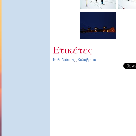
Ετικέτες
Καλαβρύτων
,
,
Καλάβρυτα