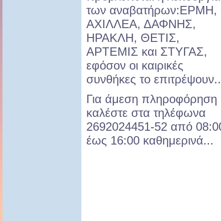
των αναβατήρων:ΕΡΜΗ,
ΑΧΙΛΛΕΑ, ΔΑΦΝΗΣ,
ΗΡΑΚΛΗ, ΘΕΤΙΣ,
ΑΡΤΕΜΙΣ και ΣΤΥΓΑΣ,
εφόσον οι καιρικές
συνθήκες το επιτρέψουν..
Για άμεση πληροφόρηση
καλέστε στα τηλέφωνα
2692024451-52 από 08:0
έως 16:00 καθημερινά...