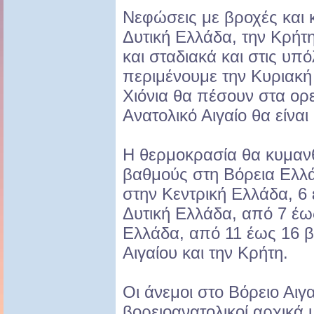
Νεφώσεις με βροχές και κ
Δυτική Ελλάδα, την Κρήτη
και σταδιακά και στις υπ
περιμένουμε την Κυριακή
Χιόνια θα πέσουν στα ορε
Ανατολικό Αιγαίο θα είναι
Η θερμοκρασία θα κυμανθ
βαθμούς στη Βόρεια Ελλ
στην Κεντρική Ελλάδα, 6
Δυτική Ελλάδα, από 7 έω
Ελλάδα, από 11 έως 16 β
Αιγαίου και την Κρήτη.
Οι άνεμοι στο Βόρειο Αιγ
βορειοανατολικοί αρχικά μ