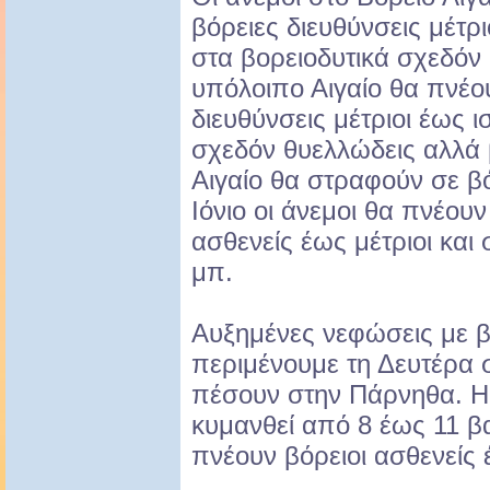
βόρειες διευθύνσεις μέτρι
στα βορειοδυτικά σχεδόν 
υπόλοιπο Αιγαίο θα πνέο
διευθύνσεις μέτριοι έως ι
σχεδόν θυελλώδεις αλλά 
Αιγαίο θα στραφούν σε βό
Ιόνιο οι άνεμοι θα πνέουν 
ασθενείς έως μέτριοι και 
μπ.
Αυξημένες νεφώσεις με β
περιμένουμε τη Δευτέρα σ
πέσουν στην Πάρνηθα. Η
κυμανθεί από 8 έως 11 β
πνέουν βόρειοι ασθενείς 