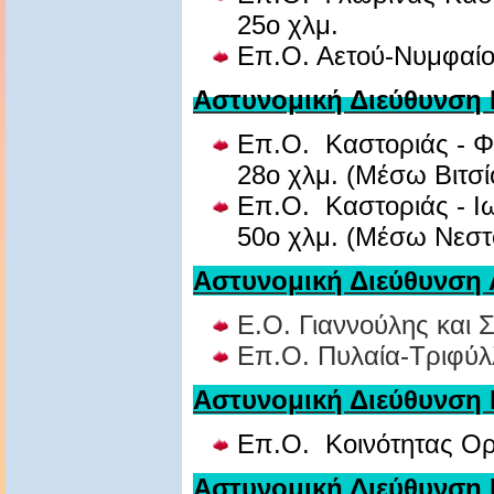
25ο χλμ.
Επ.Ο. Αετού-Νυμφαί
Αστυνομική Διεύθυνση 
Επ.Ο. Καστοριάς - Φ
28ο χλμ. (Μέσω Βιτσί
Επ.Ο. Καστοριάς - Ι
50ο χλμ. (Μέσω Νεστ
Αστυνομική Διεύθυνση
Ε.Ο. Γιαννούλης και 
Επ.Ο. Πυλαία-Τριφύλ
Αστυνομική Διεύθυνση
Επ.Ο. Κοινότητας Ορ
Αστυνομική Διεύθυνση 