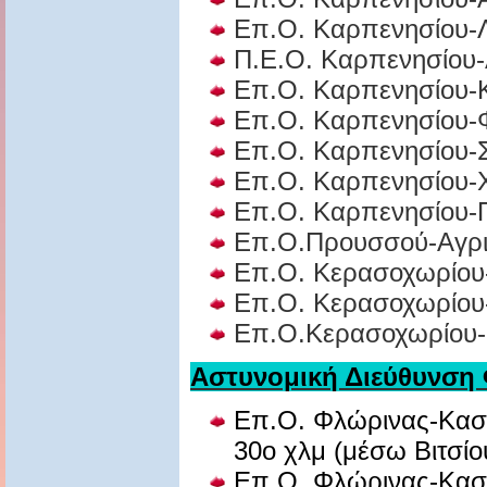
Επ.Ο. Καρπενησίου-
Π.Ε.Ο. Καρπενησίου-
Επ.Ο. Καρπενησίου-Κ
Επ.Ο. Καρπενησίου-Φ
Επ.Ο. Καρπενησίου-
Επ.Ο. Καρπενησίου-
Επ.Ο. Καρπενησίου
Επ.Ο.Προυσσού-Αγρι
Επ.Ο. Κερασοχωρίου-
Επ.Ο. Κερασοχωρίου
Επ.Ο.Κερασοχωρίου-
Αστυνομική Διεύθυνση
Επ.Ο. Φλώρινας-Καστ
30ο χλμ (μέσω Βιτσίο
Επ.Ο. Φλώρινας-Καστ