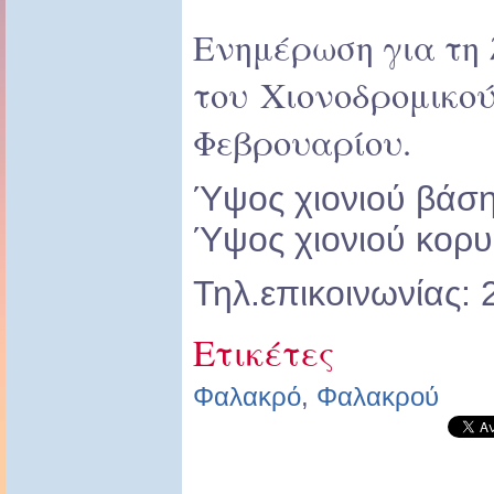
Ενημέρωση για τη 
του Χιονοδρομικού
Φεβρουαρίου.
Ύψος χιονιού βάση
Ύψος χιονιού κορυ
Τηλ.επικοινωνίας:
Ετικέτες
Φαλακρό
,
Φαλακρού