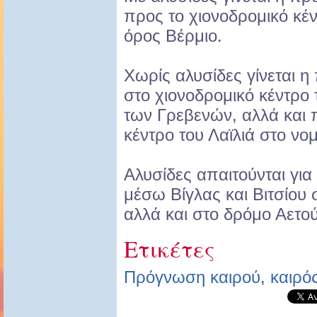
προς το χιονοδρομικό κέν
όρος Βέρμιο.
Χωρίς αλυσίδες γίνεται 
στο χιονοδρομικό κέντρο 
των Γρεβενών, αλλά και 
κέντρο του Λαϊλιά στο ν
Αλυσίδες απαιτούνται για
μέσω Βίγλας και Βιτσίου 
αλλά και στο δρόμο Αετο
Ετικέτες
Πρόγνωση καιρού
,
καιρό