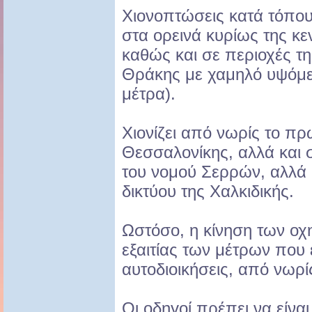
Χιονοπτώσεις κατά τόπου
στα ορεινά κυρίως της κε
καθώς και σε περιοχές τη
Θράκης με χαμηλό υψόμ
μέτρα).
Χιονίζει από νωρίς το πρ
Θεσσαλονίκης, αλλά και σ
του νομού Σερρών, αλλά κ
δικτύου της Χαλκιδικής.
Ωστόσο, η κίνηση των οχ
εξαιτίας των μέτρων που 
αυτοδιοικήσεις, από νωρί
Οι οδηγοί πρέπει να είναι