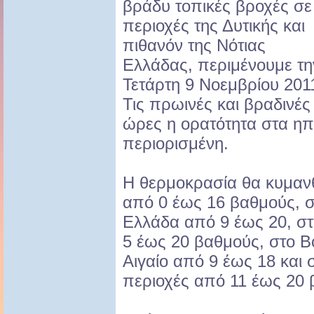
βράδυ τοπικές βροχές σε
περιοχές της Δυτικής και
πιθανόν της Νότιας
Ελλάδας, περιμένουμε τη
Τετάρτη 9 Νοεμβρίου 201
Τις πρωινές και βραδινές
ώρες η ορατότητα στα ηπε
περιορισμένη.
Η θερμοκρασία θα κυμανθ
από 0 έως 16 βαθμούς, στ
Ελλάδα από 9 έως 20, σ
5 έως 20 βαθμούς, στο Βό
Αιγαίο από 9 έως 18 και 
περιοχές από 11 έως 20 