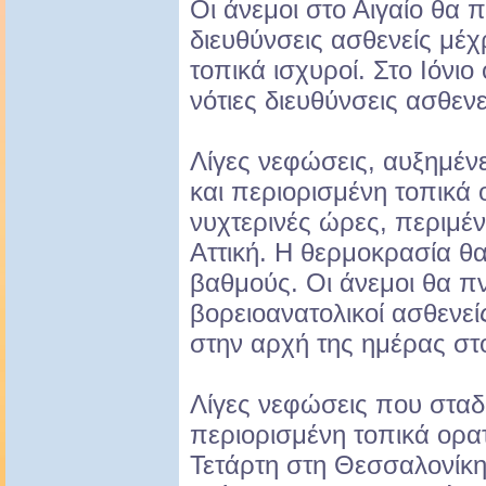
Οι άνεμοι στο Αιγαίο θα 
διευθύνσεις ασθενείς μέχ
τοπικά ισχυροί. Στο Ιόνιο
νότιες διευθύνσεις ασθενε
Λίγες νεφώσεις, αυξημένε
και περιορισμένη τοπικά 
νυχτερινές ώρες, περιμέν
Αττική. Η θερμοκρασία θα
βαθμούς. Οι άνεμοι θα πν
βορειοανατολικοί ασθενείς
στην αρχή της ημέρας στο
Λίγες νεφώσεις που σταδ
περιορισμένη τοπικά ορα
Τετάρτη στη Θεσσαλονίκη