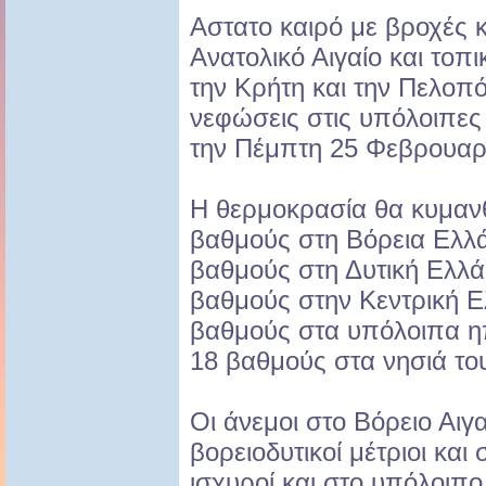
Αστατο καιρό με βροχές κ
Ανατολικό Αιγαίο και τοπ
την Κρήτη και την Πελοπό
νεφώσεις στις υπόλοιπες
την Πέμπτη 25 Φεβρουαρ
Η θερμοκρασία θα κυμανθ
βαθμούς στη Βόρεια Ελλ
βαθμούς στη Δυτική Ελλά
βαθμούς στην Κεντρική Ε
βαθμούς στα υπόλοιπα ηπ
18 βαθμούς στα νησιά του
Οι άνεμοι στο Βόρειο Αιγ
βορειοδυτικοί μέτριοι και
ισχυροί και στο υπόλοιπο 