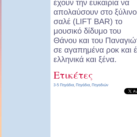
έχουν την ευκαιρία να
απολαύσουν στο ξύλινο
σαλέ (LIFT BAR) το
μουσικό δίδυμο του
Θάνου και του Παναγιώ
σε αγαπημένα ροκ και έ
ελληνικά και ξένα.
Ετικέτες
3-5 Πηγάδια
,
Πηγάδια
,
Πηγαδιών